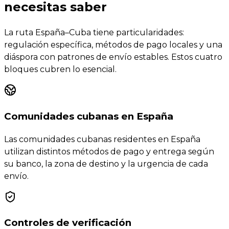
necesitas saber
La ruta España–Cuba tiene particularidades:
regulación específica, métodos de pago locales y una
diáspora con patrones de envío estables. Estos cuatro
bloques cubren lo esencial.
Comunidades cubanas en España
Las comunidades cubanas residentes en España
utilizan distintos métodos de pago y entrega según
su banco, la zona de destino y la urgencia de cada
envío.
Controles de verificación