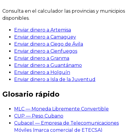
Consulta en el calculador las provincias y municipios
disponibles.
Enviar dinero a Artemisa
Enviar dinero a Camagüey
Enviar dinero a Ciego de Ávila
Enviar dinero a Cienfuegos
Enviar dinero a Granma
Enviar dinero a Guantánamo
Enviar dinero a Holguín
Enviar dinero a Isla de la Juventud
Glosario rápido
MLC — Moneda Libremente Convertible
CUP — Peso Cubano
Cubacel — Empresa de Telecomunicaciones
Móviles (marca comercial de ETECSA)