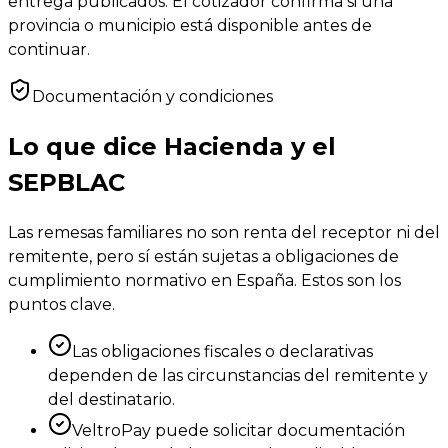
entrega publicados. El cotizador confirma si una
provincia o municipio está disponible antes de
continuar.
Documentación y condiciones
Lo que dice Hacienda y el
SEPBLAC
Las remesas familiares no son renta del receptor ni del
remitente, pero sí están sujetas a obligaciones de
cumplimiento normativo en España. Estos son los
puntos clave.
Las obligaciones fiscales o declarativas
dependen de las circunstancias del remitente y
del destinatario.
VeltroPay puede solicitar documentación