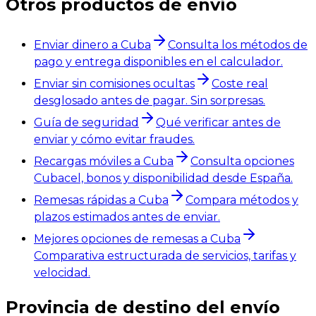
Otros productos de envío
Enviar dinero a Cuba
Consulta los métodos de
pago y entrega disponibles en el calculador.
Enviar sin comisiones ocultas
Coste real
desglosado antes de pagar. Sin sorpresas.
Guía de seguridad
Qué verificar antes de
enviar y cómo evitar fraudes.
Recargas móviles a Cuba
Consulta opciones
Cubacel, bonos y disponibilidad desde España.
Remesas rápidas a Cuba
Compara métodos y
plazos estimados antes de enviar.
Mejores opciones de remesas a Cuba
Comparativa estructurada de servicios, tarifas y
velocidad.
Provincia de destino del envío