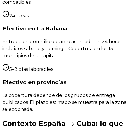
compatibles.
24 horas
Efectivo en La Habana
Entrega en domicilio o punto acordado en 24 horas,
incluidos sábado y domingo. Cobertura en los 15
municipios de la capital.
5–8 días laborables
Efectivo en provincias
La cobertura depende de los grupos de entrega
publicados. El plazo estimado se muestra para la zona
seleccionada.
Contexto España → Cuba: lo que