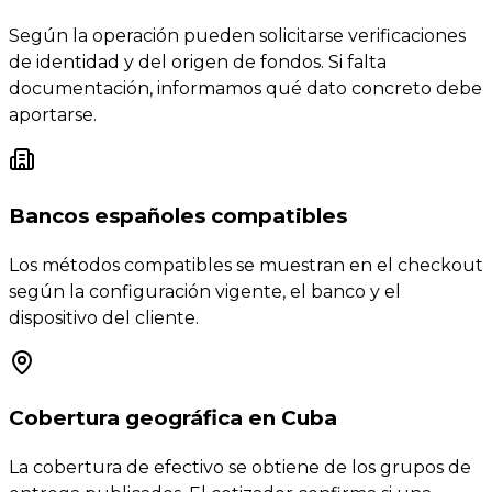
Según la operación pueden solicitarse verificaciones
de identidad y del origen de fondos. Si falta
documentación, informamos qué dato concreto debe
aportarse.
Bancos españoles compatibles
Los métodos compatibles se muestran en el checkout
según la configuración vigente, el banco y el
dispositivo del cliente.
Cobertura geográfica en Cuba
La cobertura de efectivo se obtiene de los grupos de