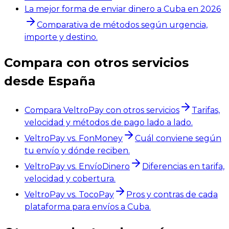
La mejor forma de enviar dinero a Cuba en 2026
Comparativa de métodos según urgencia,
importe y destino.
Compara con otros servicios
desde España
Compara VeltroPay con otros servicios
Tarifas,
velocidad y métodos de pago lado a lado.
VeltroPay vs. FonMoney
Cuál conviene según
tu envío y dónde reciben.
VeltroPay vs. EnvíoDinero
Diferencias en tarifa,
velocidad y cobertura.
VeltroPay vs. TocoPay
Pros y contras de cada
plataforma para envíos a Cuba.