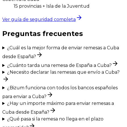
15 provincias + Isla de la Juventud
Ver guía de seguridad completa
Preguntas frecuentes
¿Cuál es la mejor forma de enviar remesas a Cuba
desde España?
¿Cuánto tarda una remesa de España a Cuba?
¿Necesito declarar las remesas que envío a Cuba?
¿Bizum funciona con todos los bancos españoles
para enviar a Cuba?
¿Hay un importe máximo para enviar remesas a
Cuba desde España?
¿Qué pasa si la remesa no llega en el plazo