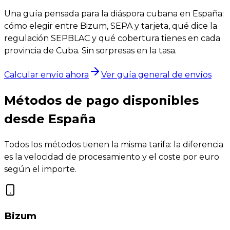
Una guía pensada para la diáspora cubana en España:
cómo elegir entre Bizum, SEPA y tarjeta, qué dice la
regulación SEPBLAC y qué cobertura tienes en cada
provincia de Cuba. Sin sorpresas en la tasa.
Calcular envío ahora
Ver guía general de envíos
Métodos de pago disponibles
desde España
Todos los métodos tienen la misma tarifa: la diferencia
es la velocidad de procesamiento y el coste por euro
según el importe.
Bizum