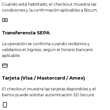
Cuando está habilitado, el checkout muestra las
condiciones y la confirmación aplicables a Bizum.
Transferencia SEPA
La operación se confirma cuando recibimos y
validamos el ingreso, según el horario bancario
aplicable.
Tarjeta (Visa / Mastercard / Amex)
El checkout muestra las tarjetas disponibles y el
banco puede solicitar autenticación 3D Secure.