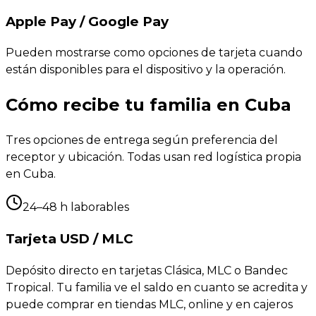
Apple Pay / Google Pay
Pueden mostrarse como opciones de tarjeta cuando
están disponibles para el dispositivo y la operación.
Cómo recibe tu familia en Cuba
Tres opciones de entrega según preferencia del
receptor y ubicación. Todas usan red logística propia
en Cuba.
24–48 h laborables
Tarjeta USD / MLC
Depósito directo en tarjetas Clásica, MLC o Bandec
Tropical. Tu familia ve el saldo en cuanto se acredita y
puede comprar en tiendas MLC, online y en cajeros