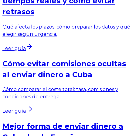
tiempos reales y cómo evitar
retrasos
Qué afecta los plazos, cómo preparar los datos y qué
elegir según urgencia.
Leer guía
Cómo evitar comisiones ocultas
al enviar dinero a Cuba
Cómo comparar el coste total: tasa, comisiones y
condiciones de entrega.
Leer guía
Mejor forma de enviar dinero a