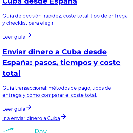
Cuba desde España
Guía de decisión: rapidez, coste total, tipo de entrega
y checklist para elegir.
Leer guía
Enviar dinero a Cuba desde
España: pasos, tiempos y coste
total
Guía transaccional: métodos de pago, tipos de
entrega y cómo comparar el coste total.
Leer guía
Ir a enviar dinero a Cuba
Veltro
Pay