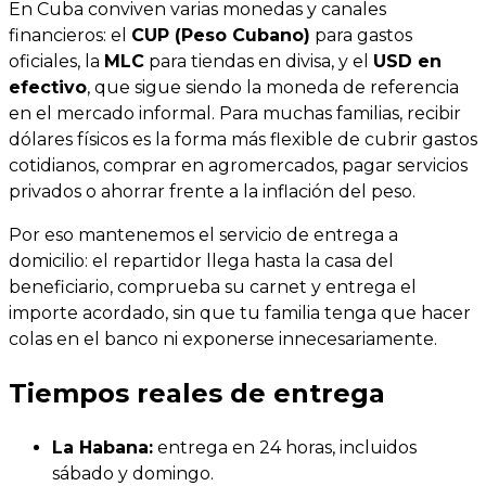
En Cuba conviven varias monedas y canales
financieros: el
CUP (Peso Cubano)
para gastos
oficiales, la
MLC
para tiendas en divisa, y el
USD en
efectivo
, que sigue siendo la moneda de referencia
en el mercado informal. Para muchas familias, recibir
dólares físicos es la forma más flexible de cubrir gastos
cotidianos, comprar en agromercados, pagar servicios
privados o ahorrar frente a la inflación del peso.
Por eso mantenemos el servicio de entrega a
domicilio: el repartidor llega hasta la casa del
beneficiario, comprueba su carnet y entrega el
importe acordado, sin que tu familia tenga que hacer
colas en el banco ni exponerse innecesariamente.
Tiempos reales de entrega
La Habana:
entrega en 24 horas, incluidos
sábado y domingo.