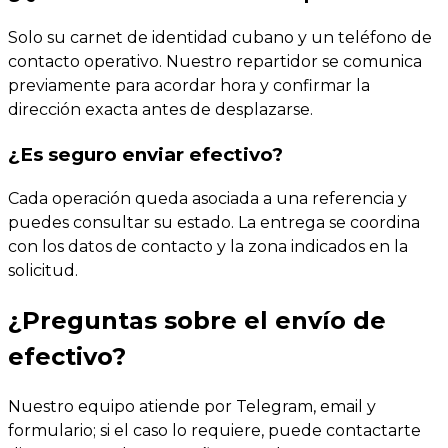
Solo su carnet de identidad cubano y un teléfono de
contacto operativo. Nuestro repartidor se comunica
previamente para acordar hora y confirmar la
dirección exacta antes de desplazarse.
¿Es seguro enviar efectivo?
Cada operación queda asociada a una referencia y
puedes consultar su estado. La entrega se coordina
con los datos de contacto y la zona indicados en la
solicitud.
¿Preguntas sobre el envío de
efectivo?
Nuestro equipo atiende por Telegram, email y
formulario; si el caso lo requiere, puede contactarte