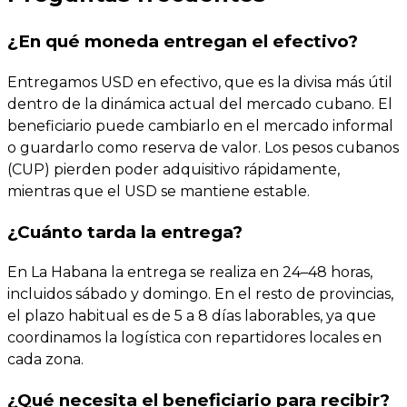
¿En qué moneda entregan el efectivo?
Entregamos USD en efectivo, que es la divisa más útil
dentro de la dinámica actual del mercado cubano. El
beneficiario puede cambiarlo en el mercado informal
o guardarlo como reserva de valor. Los pesos cubanos
(CUP) pierden poder adquisitivo rápidamente,
mientras que el USD se mantiene estable.
¿Cuánto tarda la entrega?
En La Habana la entrega se realiza en 24–48 horas,
incluidos sábado y domingo. En el resto de provincias,
el plazo habitual es de 5 a 8 días laborables, ya que
coordinamos la logística con repartidores locales en
cada zona.
¿Qué necesita el beneficiario para recibir?