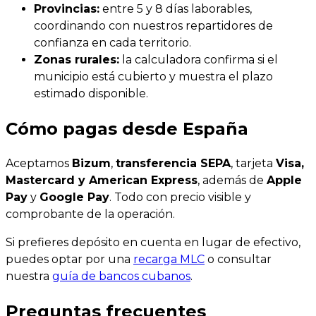
Provincias:
entre 5 y 8 días laborables,
coordinando con nuestros repartidores de
confianza en cada territorio.
Zonas rurales:
la calculadora confirma si el
municipio está cubierto y muestra el plazo
estimado disponible.
Cómo pagas desde España
Aceptamos
Bizum
,
transferencia SEPA
, tarjeta
Visa,
Mastercard y American Express
, además de
Apple
Pay
y
Google Pay
. Todo con precio visible y
comprobante de la operación.
Si prefieres depósito en cuenta en lugar de efectivo,
puedes optar por una
recarga MLC
o consultar
nuestra
guía de bancos cubanos
.
Preguntas frecuentes