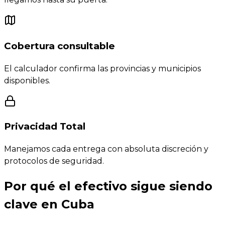
Cobertura consultable
El calculador confirma las provincias y municipios
disponibles.
Privacidad Total
Manejamos cada entrega con absoluta discreción y
protocolos de seguridad.
Por qué el efectivo sigue siendo
clave en Cuba