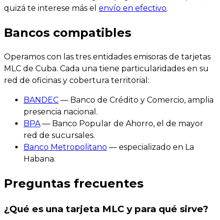
quizá te interese más el
envío en efectivo
.
Bancos compatibles
Operamos con las tres entidades emisoras de tarjetas
MLC de Cuba. Cada una tiene particularidades en su
red de oficinas y cobertura territorial:
BANDEC
— Banco de Crédito y Comercio, amplia
presencia nacional.
BPA
— Banco Popular de Ahorro, el de mayor
red de sucursales.
Banco Metropolitano
— especializado en La
Habana.
Preguntas frecuentes
¿Qué es una tarjeta MLC y para qué sirve?