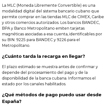
La MLC (Moneda Libremente Convertible) es una
modalidad digital del sistema bancario cubano que
permite comprar en las tiendas MLC de CIMEX, Caribe
y otros comercios autorizados. Los bancos BANDEC,
BPA y Banco Metropolitano emiten tarjetas
magnéticas asociadas a esa cuenta, identificables por
su BIN: 9225 para BANDEC y 9226 para el
Metropolitano.
¿Cuánto tarda la recarga en llegar?
El plazo estimado se muestra antes de confirmar y
depende del procesamiento del pago y de la
disponibilidad de la banca cubana. Informamos el
estado por los canales habilitados.
¿Qué métodos de pago puedo usar desde
España?