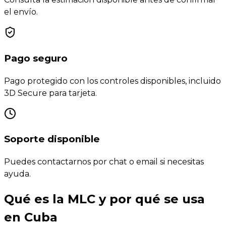
el envío.
Pago seguro
Pago protegido con los controles disponibles, incluido
3D Secure para tarjeta.
Soporte disponible
Puedes contactarnos por chat o email si necesitas
ayuda.
Qué es la MLC y por qué se usa
en Cuba