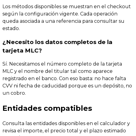
Los métodos disponibles se muestran en el checkout
según la configuración vigente. Cada operación
queda asociada a una referencia para consultar su
estado.
¿Necesito los datos completos de la
tarjeta MLC?
Sí. Necesitamos el número completo de la tarjeta
MLC y el nombre del titular tal como aparece
registrado en el banco. Con eso basta: no hace falta
CVV ni fecha de caducidad porque es un depósito, no
un cobro.
Entidades compatibles
Consulta las entidades disponibles en el calculador y
revisa el importe, el precio total y el plazo estimado