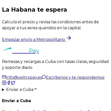
La Habana te espera
Calcula el precio y revisa las condiciones antes de
apoyar a tus seres queridos en la capital.
Empezar envío a Metropolitano
Veltro
Pay
Remesas y recargas a Cuba con tasas claras, seguridad
y soporte diario.
Info@veltropay.es
Escríbenos y te respondemos
Enviar a Cuba
Enviar a Cuba