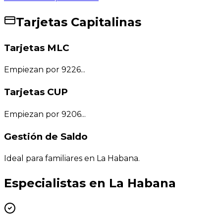
Tarjetas Capitalinas
Tarjetas MLC
Empiezan por 9226...
Tarjetas CUP
Empiezan por 9206...
Gestión de Saldo
Ideal para familiares en La Habana.
Especialistas en La Habana