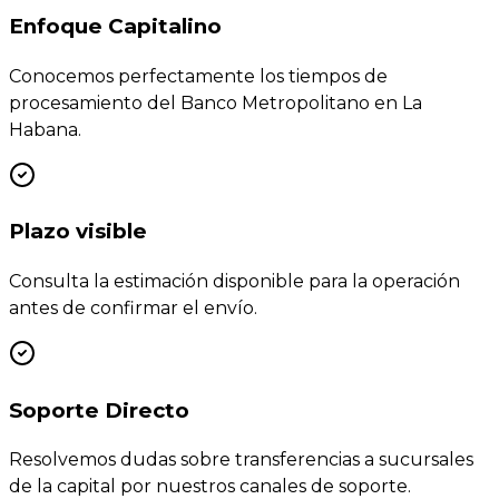
Enfoque Capitalino
Conocemos perfectamente los tiempos de
procesamiento del Banco Metropolitano en La
Habana.
Plazo visible
Consulta la estimación disponible para la operación
antes de confirmar el envío.
Soporte Directo
Resolvemos dudas sobre transferencias a sucursales
de la capital por nuestros canales de soporte.