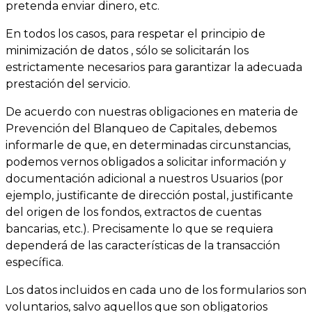
pretenda enviar dinero, etc.
En todos los casos, para respetar el principio de
minimización de datos , sólo se solicitarán los
estrictamente necesarios para garantizar la adecuada
prestación del servicio.
De acuerdo con nuestras obligaciones en materia de
Prevención del Blanqueo de Capitales, debemos
informarle de que, en determinadas circunstancias,
podemos vernos obligados a solicitar información y
documentación adicional a nuestros Usuarios (por
ejemplo, justificante de dirección postal, justificante
del origen de los fondos, extractos de cuentas
bancarias, etc.). Precisamente lo que se requiera
dependerá de las características de la transacción
específica.
Los datos incluidos en cada uno de los formularios son
voluntarios, salvo aquellos que son obligatorios