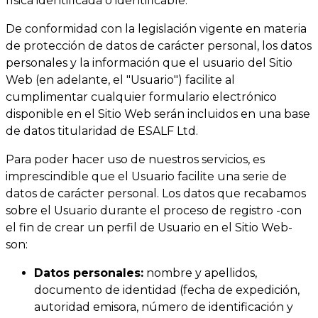
física identificada o identificable.
De conformidad con la legislación vigente en materia
de protección de datos de carácter personal, los datos
personales y la información que el usuario del Sitio
Web (en adelante, el "Usuario") facilite al
cumplimentar cualquier formulario electrónico
disponible en el Sitio Web serán incluidos en una base
de datos titularidad de ESALF Ltd.
Para poder hacer uso de nuestros servicios, es
imprescindible que el Usuario facilite una serie de
datos de carácter personal. Los datos que recabamos
sobre el Usuario durante el proceso de registro -con
el fin de crear un perfil de Usuario en el Sitio Web-
son:
Datos personales:
nombre y apellidos,
documento de identidad (fecha de expedición,
autoridad emisora, número de identificación y