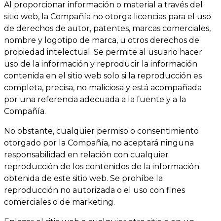
Al proporcionar información o material a través del
sitio web, la Compañía no otorga licencias para el uso
de derechos de autor, patentes, marcas comerciales,
nombre y logotipo de marca, u otros derechos de
propiedad intelectual. Se permite al usuario hacer
uso de la información y reproducir la información
contenida en el sitio web solo si la reproducción es
completa, precisa, no maliciosa y está acompañada
por una referencia adecuada a la fuente y a la
Compañía.
No obstante, cualquier permiso o consentimiento
otorgado por la Compañía, no aceptará ninguna
responsabilidad en relación con cualquier
reproducción de los contenidos de la información
obtenida de este sitio web. Se prohíbe la
reproducción no autorizada o el uso con fines
comerciales o de marketing.