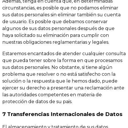
Además, tenga en cuenta que, en determinadas
circunstancias, es posible que no podamos eliminar
sus datos personales sin eliminar también su cuenta
de usuario. Es posible que debamos conservar
algunos de sus datos personales después de que
haya solicitado su eliminación para cumplir con
nuestras obligaciones reglamentarias y legales.
Estaremos encantados de atender cualquier consulta
que pueda tener sobre la forma en que procesamos
sus datos personales. No obstante, si tiene algún
problema que resolver o no está satisfecho con la
solución o la respuesta que le hemos dado, puede
ejercer su derecho a presentar una reclamación ante
las autoridades competentes en materia de
protección de datos de su pais.
7 Transferencias Internacionales de Datos
El almacenamiento y tratamiento de sus datos