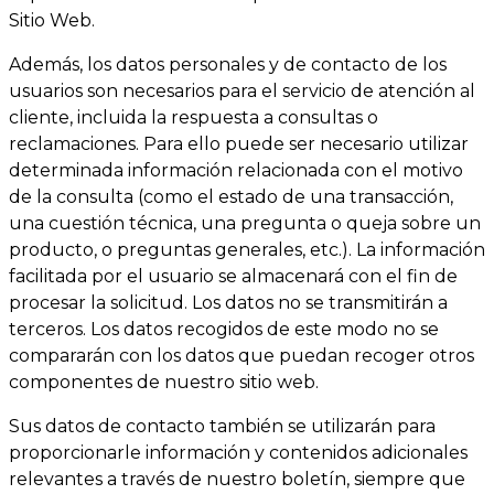
Sitio Web.
Además, los datos personales y de contacto de los
usuarios son necesarios para el servicio de atención al
cliente, incluida la respuesta a consultas o
reclamaciones. Para ello puede ser necesario utilizar
determinada información relacionada con el motivo
de la consulta (como el estado de una transacción,
una cuestión técnica, una pregunta o queja sobre un
producto, o preguntas generales, etc.). La información
facilitada por el usuario se almacenará con el fin de
procesar la solicitud. Los datos no se transmitirán a
terceros. Los datos recogidos de este modo no se
compararán con los datos que puedan recoger otros
componentes de nuestro sitio web.
Sus datos de contacto también se utilizarán para
proporcionarle información y contenidos adicionales
relevantes a través de nuestro boletín, siempre que