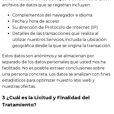
archivos de datos que se registran incluyen:
Complementos del navegador e idioma
Fecha y hora de acceso
Su dirección de Protocolo de Internet (IP)
Detalles de las transacciones que realiza al
utilizar nuestros Servicios, incluida la ubicación
geográfica desde la que se origina la transacción.
Estos datos son anónimos y se almacenan por
separado de los datos personales que usted nos ha
facilitado. No es posible extraer conclusiones sobre
una persona concreta. Los datos se analizan con fines
estadísticos para optimizar nuestro sitio web y
nuestras ofertas.
3 ¿Cuál es la Licitud y Finalidad del
Tratamiento?