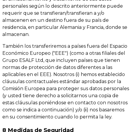
personales según lo descrito anteriormente puede
requerir que se transfieran/transfieran a y/o
almacenen en un destino fuera de su país de
residencia, en particular Alemania y Francia, donde se
almacenan.
También los transferiremos a países fuera del Espacio
Económico Europeo ("EEE") (como a otras filiales del
Grupo ESALF Ltd, que incluyen países que tienen
normas de protección de datos diferentes a las
aplicables en el EEE). Nosotros (i) hemos establecido
cláusulas contractuales estándar aprobadas por la
Comisión Europea para proteger sus datos personales
(y usted tiene derecho a solicitarnos una copia de
estas cláusulas poniéndose en contacto con nosotros
como se indica a continuación) y/o (ii) nos basaremos
en su consentimiento cuando lo permita la ley.
8 Medidas de Seguridad