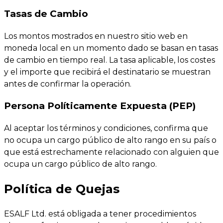
Tasas de Cambio
Los montos mostrados en nuestro sitio web en
moneda local en un momento dado se basan en tasas
de cambio en tiempo real. La tasa aplicable, los costes
y el importe que recibirá el destinatario se muestran
antes de confirmar la operación.
Persona Políticamente Expuesta (PEP)
Al aceptar los términos y condiciones, confirma que
no ocupa un cargo público de alto rango en su país o
que está estrechamente relacionado con alguien que
ocupa un cargo público de alto rango.
Política de Quejas
ESALF Ltd. está obligada a tener procedimientos