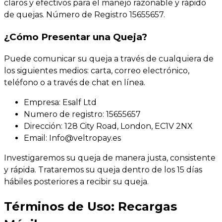
claros y efectivos para el manejo razonable y rápido
de quejas. Número de Registro 15655657.
¿Cómo Presentar una Queja?
Puede comunicar su queja a través de cualquiera de
los siguientes medios: carta, correo electrónico,
teléfono o a través de chat en línea.
Empresa: Esalf Ltd
Numero de registro: 15655657
Dirección: 128 City Road, London, EC1V 2NX
Email:
Info@veltropay.es
Investigaremos su queja de manera justa, consistente
y rápida. Trataremos su queja dentro de los 15 días
hábiles posteriores a recibir su queja.
Términos de Uso: Recargas