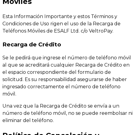
Móviles
Esta Información Importante y estos Términos y
Condiciones de Uso rigen el uso de la Recarga de
Teléfonos Móviles de ESALF Ltd. c/o VeltroPay.
Recarga de Crédito
Se le pedirá que ingrese el número de teléfono móvil
al que se acreditará cualquier Recarga de Crédito en
el espacio correspondiente del formulario de
solicitud. Es su responsabilidad asegurarse de haber
ingresado correctamente el número de teléfono
móvil.
Una vez que la Recarga de Crédito se envía a un
número de teléfono móvil, no se puede reembolsar ni
eliminar del teléfono.