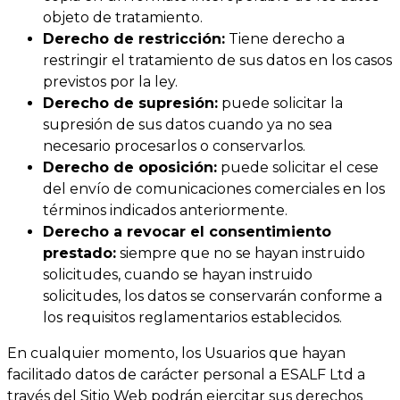
objeto de tratamiento.
Derecho de restricción:
Tiene derecho a
restringir el tratamiento de sus datos en los casos
previstos por la ley.
Derecho de supresión:
puede solicitar la
supresión de sus datos cuando ya no sea
necesario procesarlos o conservarlos.
Derecho de oposición:
puede solicitar el cese
del envío de comunicaciones comerciales en los
términos indicados anteriormente.
Derecho a revocar el consentimiento
prestado:
siempre que no se hayan instruido
solicitudes, cuando se hayan instruido
solicitudes, los datos se conservarán conforme a
los requisitos reglamentarios establecidos.
En cualquier momento, los Usuarios que hayan
facilitado datos de carácter personal a ESALF Ltd a
través del Sitio Web podrán ejercitar sus derechos