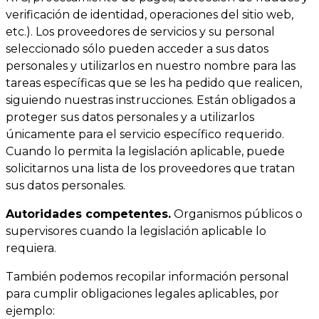
verificación de identidad, operaciones del sitio web,
etc.). Los proveedores de servicios y su personal
seleccionado sólo pueden acceder a sus datos
personales y utilizarlos en nuestro nombre para las
tareas específicas que se les ha pedido que realicen,
siguiendo nuestras instrucciones. Están obligados a
proteger sus datos personales y a utilizarlos
únicamente para el servicio específico requerido.
Cuando lo permita la legislación aplicable, puede
solicitarnos una lista de los proveedores que tratan
sus datos personales.
Autoridades competentes.
Organismos públicos o
supervisores cuando la legislación aplicable lo
requiera.
También podemos recopilar información personal
para cumplir obligaciones legales aplicables, por
ejemplo: