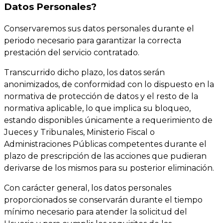
Datos Personales?
Conservaremos sus datos personales durante el
periodo necesario para garantizar la correcta
prestación del servicio contratado.
Transcurrido dicho plazo, los datos serán
anonimizados, de conformidad con lo dispuesto en la
normativa de protección de datos y el resto de la
normativa aplicable, lo que implica su bloqueo,
estando disponibles únicamente a requerimiento de
Jueces y Tribunales, Ministerio Fiscal o
Administraciones Públicas competentes durante el
plazo de prescripción de las acciones que pudieran
derivarse de los mismos para su posterior eliminación.
Con carácter general, los datos personales
proporcionados se conservarán durante el tiempo
mínimo necesario para atender la solicitud del