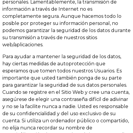
personales. Lamentablemente, la transmisión de
información a través de Internet no es
completamente segura. Aunque hacemos todo lo
posible por proteger su información personal, no
podemos garantizar la seguridad de los datos durante
su transmisión a través de nuestros sitios
web/aplicaciones.
Para ayudar a mantener la seguridad de los datos,
hay ciertas medidas de autoprotección que
esperamos que tomen todos nuestros Usuarios. Es
importante que usted también ponga de su parte
para garantizar la seguridad de sus datos personales.
Cuando se registre en el Sitio Web y cree una cuenta,
asegúrese de elegir una contraseña difícil de adivinar
y no se la facilite nunca a nadie. Usted es responsable
de su confidencialidad y del uso exclusivo de su
cuenta. Si utiliza un ordenador público o compartido,
no elija nunca recordar su nombre de