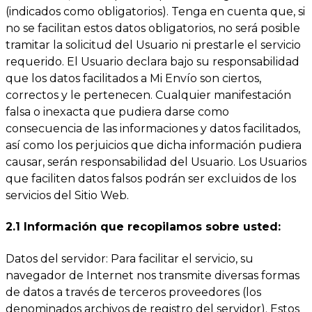
(indicados como obligatorios). Tenga en cuenta que, si
no se facilitan estos datos obligatorios, no será posible
tramitar la solicitud del Usuario ni prestarle el servicio
requerido. El Usuario declara bajo su responsabilidad
que los datos facilitados a Mi Envío son ciertos,
correctos y le pertenecen. Cualquier manifestación
falsa o inexacta que pudiera darse como
consecuencia de las informaciones y datos facilitados,
así como los perjuicios que dicha información pudiera
causar, serán responsabilidad del Usuario. Los Usuarios
que faciliten datos falsos podrán ser excluidos de los
servicios del Sitio Web.
2.1 Información que recopilamos sobre usted:
Datos del servidor: Para facilitar el servicio, su
navegador de Internet nos transmite diversas formas
de datos a través de terceros proveedores (los
denominados archivos de registro del servidor). Estos