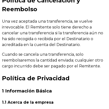
Política de Cancelación y
Reembolso
Una vez aceptada una transferencia, se vuelve
irrevocable. El Remitente solo tiene derecho a
cancelar una transferencia si la transferencia aún no
ha sido recogida o recibida por el Destinatario o
acreditada en la cuenta del Destinatario.
Cuando se cancela una transferencia, solo
reembolsaremos la cantidad enviada; cualquier otro
cargo incurrido debe ser pagado por el Remitente.
Política de Privacidad
1 Información Básica
1.1 Acerca de la empresa