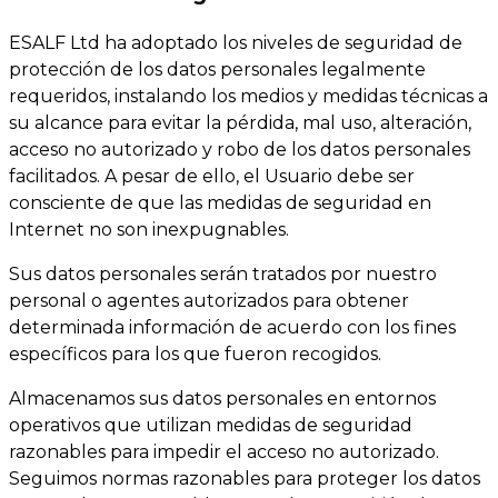
ESALF Ltd ha adoptado los niveles de seguridad de
protección de los datos personales legalmente
requeridos, instalando los medios y medidas técnicas a
su alcance para evitar la pérdida, mal uso, alteración,
acceso no autorizado y robo de los datos personales
facilitados. A pesar de ello, el Usuario debe ser
consciente de que las medidas de seguridad en
Internet no son inexpugnables.
Sus datos personales serán tratados por nuestro
personal o agentes autorizados para obtener
determinada información de acuerdo con los fines
específicos para los que fueron recogidos.
Almacenamos sus datos personales en entornos
operativos que utilizan medidas de seguridad
razonables para impedir el acceso no autorizado.
Seguimos normas razonables para proteger los datos