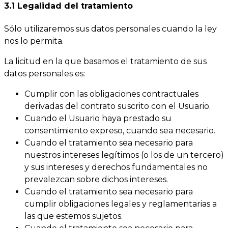
3.1 Legalidad del tratamiento
Sólo utilizaremos sus datos personales cuando la ley
nos lo permita.
La licitud en la que basamos el tratamiento de sus
datos personales es:
Cumplir con las obligaciones contractuales
derivadas del contrato suscrito con el Usuario.
Cuando el Usuario haya prestado su
consentimiento expreso, cuando sea necesario.
Cuando el tratamiento sea necesario para
nuestros intereses legítimos (o los de un tercero)
y sus intereses y derechos fundamentales no
prevalezcan sobre dichos intereses.
Cuando el tratamiento sea necesario para
cumplir obligaciones legales y reglamentarias a
las que estemos sujetos.