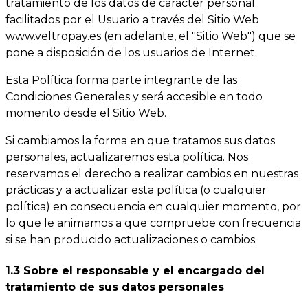
tratamiento de los datos de carácter personal
facilitados por el Usuario a través del Sitio Web
www.veltropay.es (en adelante, el "Sitio Web") que se
pone a disposición de los usuarios de Internet.
Esta Política forma parte integrante de las
Condiciones Generales y será accesible en todo
momento desde el Sitio Web.
Si cambiamos la forma en que tratamos sus datos
personales, actualizaremos esta política. Nos
reservamos el derecho a realizar cambios en nuestras
prácticas y a actualizar esta política (o cualquier
política) en consecuencia en cualquier momento, por
lo que le animamos a que compruebe con frecuencia
si se han producido actualizaciones o cambios.
1.3 Sobre el responsable y el encargado del
tratamiento de sus datos personales