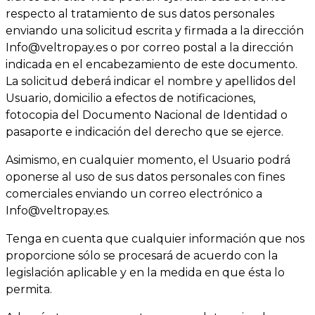
respecto al tratamiento de sus datos personales
enviando una solicitud escrita y firmada a la dirección
Info@veltropay.es
o por correo postal a la dirección
indicada en el encabezamiento de este documento.
La solicitud deberá indicar el nombre y apellidos del
Usuario, domicilio a efectos de notificaciones,
fotocopia del Documento Nacional de Identidad o
pasaporte e indicación del derecho que se ejerce.
Asimismo, en cualquier momento, el Usuario podrá
oponerse al uso de sus datos personales con fines
comerciales enviando un correo electrónico a
Info@veltropay.es
.
Tenga en cuenta que cualquier información que nos
proporcione sólo se procesará de acuerdo con la
legislación aplicable y en la medida en que ésta lo
permita.