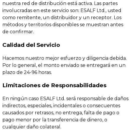
nuestra red de distribución está activa. Las partes
involucradas en este servicio son: ESALF Ltd., usted
como remitente, un distribuidor y un receptor. Los
métodos y territorios disponibles se muestran antes
de confirmar.
Calidad del Servicio
Hacemos nuestro mejor esfuerzo y diligencia debida.
Por lo general, el monto enviado se entregará en un
plazo de 24-96 horas.
Limitaciones de Responsabilidades
En ningún caso ESALF Ltd. será responsable de daños
indirectos, especiales, incidentales o consecuentes
causados por retrasos, no entrega, falta de pago o
pago menor por la transferencia de dinero, o
cualquier daño colateral.