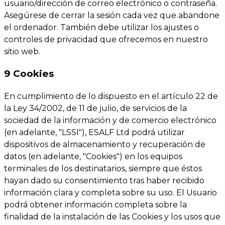
usuario/dirección de correo electrónico o contraseña.
Asegúrese de cerrar la sesión cada vez que abandone
el ordenador. También debe utilizar los ajustes o
controles de privacidad que ofrecemos en nuestro
sitio web.
9 Cookies
En cumplimiento de lo dispuesto en el artículo 22 de
la Ley 34/2002, de 11 de julio, de servicios de la
sociedad de la información y de comercio electrónico
(en adelante, "LSSI"), ESALF Ltd podrá utilizar
dispositivos de almacenamiento y recuperación de
datos (en adelante, "Cookies") en los equipos
terminales de los destinatarios, siempre que éstos
hayan dado su consentimiento tras haber recibido
información clara y completa sobre su uso. El Usuario
podrá obtener información completa sobre la
finalidad de la instalación de las Cookies y los usos que