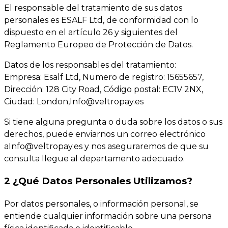
El responsable del tratamiento de sus datos
personales es ESALF Ltd, de conformidad con lo
dispuesto en el artículo 26 y siguientes del
Reglamento Europeo de Protección de Datos.
Datos de los responsables del tratamiento:
Empresa: Esalf Ltd, Numero de registro: 15655657,
Dirección: 128 City Road, Código postal: EC1V 2NX,
Ciudad: London,
Info@veltropay.es
Si tiene alguna pregunta o duda sobre los datos o sus
derechos, puede enviarnos un correo electrónico
a
Info@veltropay.es
y nos aseguraremos de que su
consulta llegue al departamento adecuado.
2 ¿Qué Datos Personales Utilizamos?
Por datos personales, o información personal, se
entiende cualquier información sobre una persona