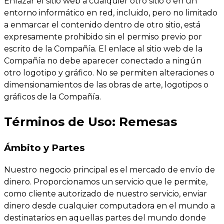
Enlazar el sitio web a cualquier otro sitio o en un
entorno informático en red, incluido, pero no limitado
a enmarcar el contenido dentro de otro sitio, está
expresamente prohibido sin el permiso previo por
escrito de la Compañía. El enlace al sitio web de la
Compañía no debe aparecer conectado a ningún
otro logotipo y gráfico. No se permiten alteraciones o
dimensionamientos de las obras de arte, logotipos o
gráficos de la Compañía.
Términos de Uso: Remesas
Ámbito y Partes
Nuestro negocio principal es el mercado de envío de
dinero. Proporcionamos un servicio que le permite,
como cliente autorizado de nuestro servicio, enviar
dinero desde cualquier computadora en el mundo a
destinatarios en aquellas partes del mundo donde