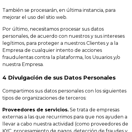
También se procesarán, en última instancia, para
mejorar el uso del sitio web.
Por último, necesitamos procesar sus datos
personales, de acuerdo con nuestros y sus intereses
legítimos, para proteger a nuestros Clientes y a la
Empresa de cualquier intento de acciones
fraudulentas contra la plataforma, los Usuarios y/o
nuestra Empresa.
4 Divulgación de sus Datos Personales
Compartimos sus datos personales con los siguientes
tipos de organizaciones de terceros:
Proveedores de servicios.
Se trata de empresas
externas a las que recurrimos para que nos ayuden a
llevar a cabo nuestra actividad (como proveedores de
KYC, procesamiento de pagos, detección de fraudes y