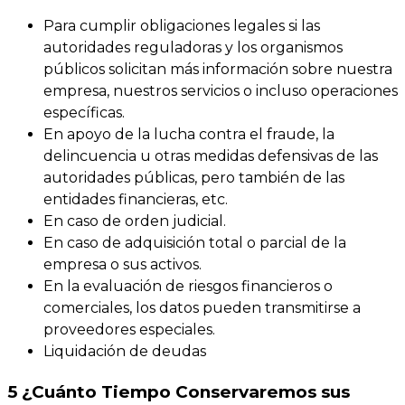
Para cumplir obligaciones legales si las
autoridades reguladoras y los organismos
públicos solicitan más información sobre nuestra
empresa, nuestros servicios o incluso operaciones
específicas.
En apoyo de la lucha contra el fraude, la
delincuencia u otras medidas defensivas de las
autoridades públicas, pero también de las
entidades financieras, etc.
En caso de orden judicial.
En caso de adquisición total o parcial de la
empresa o sus activos.
En la evaluación de riesgos financieros o
comerciales, los datos pueden transmitirse a
proveedores especiales.
Liquidación de deudas
5 ¿Cuánto Tiempo Conservaremos sus