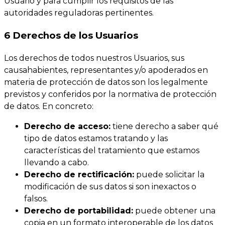
Usuario y para cumplir los requisitos de las
autoridades reguladoras pertinentes.
6 Derechos de los Usuarios
Los derechos de todos nuestros Usuarios, sus
causahabientes, representantes y/o apoderados en
materia de protección de datos son los legalmente
previstos y conferidos por la normativa de protección
de datos. En concreto:
Derecho de acceso:
tiene derecho a saber qué
tipo de datos estamos tratando y las
características del tratamiento que estamos
llevando a cabo.
Derecho de rectificación:
puede solicitar la
modificación de sus datos si son inexactos o
falsos.
Derecho de portabilidad:
puede obtener una
copia en un formato interoperable de los datos