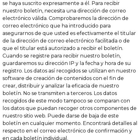
se haya suscrito expresamente a él. Para recibir
nuestro boletín, necesita una dirección de correo
electrónico válida. Comprobaremos la dirección de
correo electrónico que ha introducido para
asegurarnos de que usted es efectivamente el titular
de la dirección de correo electrónico facilitada o de
que el titular está autorizado a recibir el boletín.
Cuando se registre para recibir nuestro boletín,
guardaremos su dirección IP y la fecha y hora de su
registro. Los datos así recogidos se utilizan en nuestro
software de creación de contenidos con el fin de
crear, distribuir y analizar la eficacia de nuestro
boletín. No se transmiten a terceros. Los datos
recogidos de este modo tampoco se comparan con
los datos que puedan recoger otros componentes de
nuestro sitio web. Puede darse de baja de este
boletín en cualquier momento. Encontrará detalles al
respecto en el correo electrónico de confirmación y
en cada boletín individual.