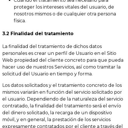
Cuando el tratamiento sea necesario para
proteger los intereses vitales del usuario, de
nosotros mismos o de cualquier otra persona
física.
3.2 Finalidad del tratamiento
La finalidad del tratamiento de dichos datos
personales es crear un perfil de Usuario en el Sitio
Web propiedad del cliente concreto para que pueda
hacer uso de nuestros Servicios, así como tramitar la
solicitud del Usuario en tiempo y forma.
Los datos solicitados y el tratamiento concreto de los
mismos variarán en función del servicio solicitado por
el usuario. Dependiendo de la naturaleza del servicio
contratado, la finalidad del tratamiento será el envío
del dinero solicitado, la recarga de un dispositivo
móvil, y en general, la prestación de los servicios
expresamente contratados por el cliente a través del