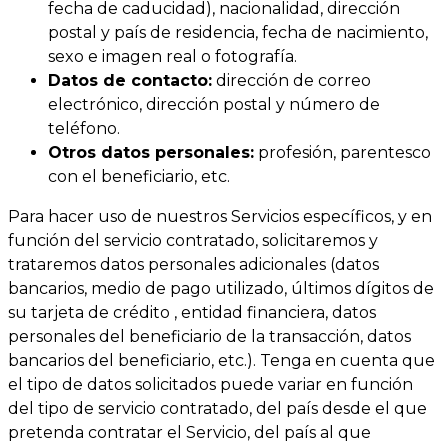
fecha de caducidad), nacionalidad, dirección
postal y país de residencia, fecha de nacimiento,
sexo e imagen real o fotografía.
Datos de contacto:
dirección de correo
electrónico, dirección postal y número de
teléfono.
Otros datos personales:
profesión, parentesco
con el beneficiario, etc.
Para hacer uso de nuestros Servicios específicos, y en
función del servicio contratado, solicitaremos y
trataremos datos personales adicionales (datos
bancarios, medio de pago utilizado, últimos dígitos de
su tarjeta de crédito , entidad financiera, datos
personales del beneficiario de la transacción, datos
bancarios del beneficiario, etc.). Tenga en cuenta que
el tipo de datos solicitados puede variar en función
del tipo de servicio contratado, del país desde el que
pretenda contratar el Servicio, del país al que