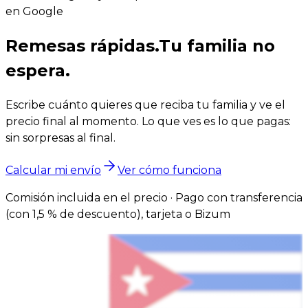
en Google
Remesas rápidas.
Tu familia no
espera.
Escribe cuánto quieres que reciba tu familia y ve el
precio final al momento. Lo que ves es lo que pagas:
sin sorpresas al final.
Calcular mi envío
Ver cómo funciona
Comisión incluida en el precio · Pago con transferencia
(con 1,5 % de descuento), tarjeta o Bizum