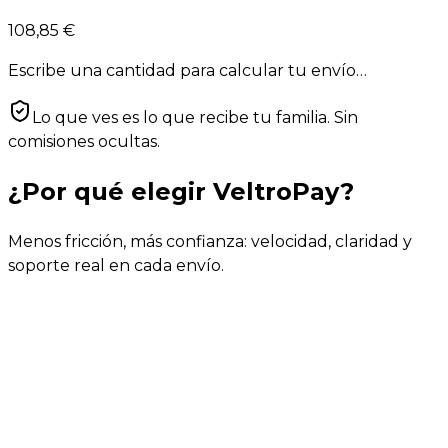
108,85 €
Escribe una cantidad para calcular tu envío…
Lo que ves es lo que recibe tu familia. Sin
comisiones ocultas.
¿Por qué elegir VeltroPay?
Menos fricción, más confianza: velocidad, claridad y
soporte real en cada envío.