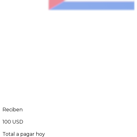
Reciben
100
USD
Total a pagar hoy