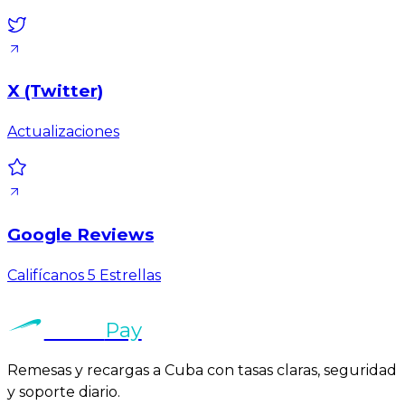
X (Twitter)
Actualizaciones
Google Reviews
Califícanos 5 Estrellas
Veltro
Pay
Remesas y recargas a Cuba con tasas claras, seguridad
y soporte diario.