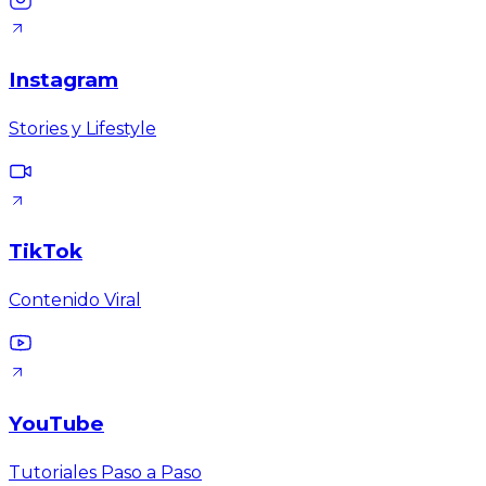
Instagram
Stories y Lifestyle
TikTok
Contenido Viral
YouTube
Tutoriales Paso a Paso