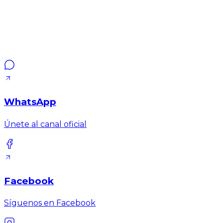
WhatsApp
Únete al canal oficial
Facebook
Síguenos en Facebook