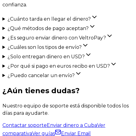
confianza.
¿Cuánto tarda en llegar el dinero?
¿Qué métodos de pago aceptan?
¿Es seguro enviar dinero con VeltroPay?
¿Cuáles son los tipos de envío?
¿Solo entregan dinero en USD?
¿Por qué si pago en euros recibo en USD?
¿Puedo cancelar un envío?
¿Aún tienes dudas?
Nuestro equipo de soporte está disponible todos los
días para ayudarte.
Contactar soporte
Enviar dinero a Cuba
Ver
comparativa
Ver guías
Enviar Email