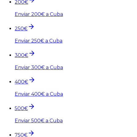
200
€
Enviar
200
€ a Cuba
250
€
Enviar
250
€ a Cuba
300
€
Enviar
300
€ a Cuba
400
€
Enviar
400
€ a Cuba
500
€
Enviar
500
€ a Cuba
750
€