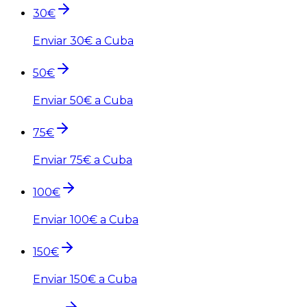
30
€
Enviar
30
€ a Cuba
50
€
Enviar
50
€ a Cuba
75
€
Enviar
75
€ a Cuba
100
€
Enviar
100
€ a Cuba
150
€
Enviar
150
€ a Cuba