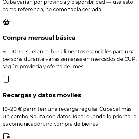
Cuba varían por provincia y disponibilidad — usá esto
como referencia, no como tabla cerrada.
Compra mensual básica
50–100 € suelen cubrir alimentos esenciales para una
persona durante varias semanas en mercados de CUP,
según provincia y oferta del mes.
Recargas y datos móviles
10–20 € permiten una recarga regular Cubacel más
un combo Nauta con datos. Ideal cuando lo prioritario
es comunicación, no compra de bienes.