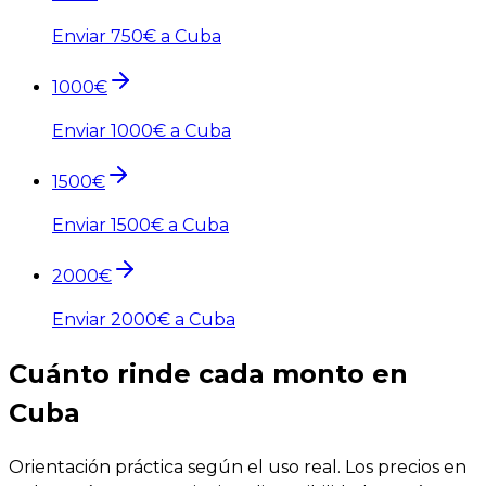
Enviar
750
€ a Cuba
1000
€
Enviar
1000
€ a Cuba
1500
€
Enviar
1500
€ a Cuba
2000
€
Enviar
2000
€ a Cuba
Cuánto rinde cada monto en
Cuba
Orientación práctica según el uso real. Los precios en