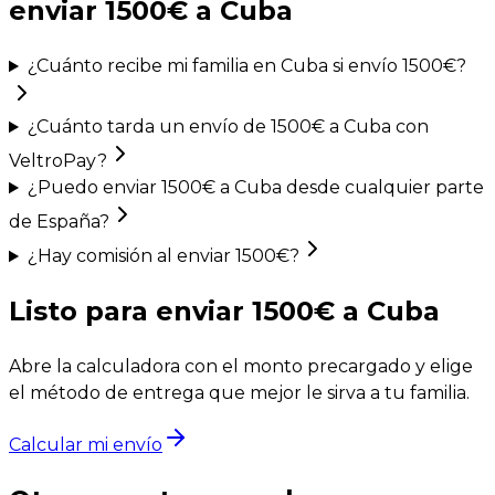
enviar
1500
€ a Cuba
¿Cuánto recibe mi familia en Cuba si envío 1500€?
¿Cuánto tarda un envío de 1500€ a Cuba con
VeltroPay?
¿Puedo enviar 1500€ a Cuba desde cualquier parte
de España?
¿Hay comisión al enviar 1500€?
Listo para enviar
1500
€ a Cuba
Abre la calculadora con el monto precargado y elige
el método de entrega que mejor le sirva a tu familia.
Calcular mi envío