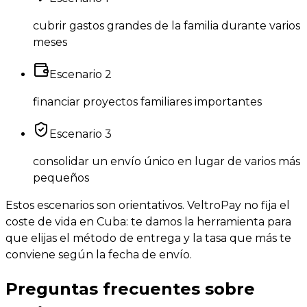
cubrir gastos grandes de la familia durante varios
meses
Escenario
2
financiar proyectos familiares importantes
Escenario
3
consolidar un envío único en lugar de varios más
pequeños
Estos escenarios son orientativos. VeltroPay no fija el
coste de vida en Cuba: te damos la herramienta para
que elijas el método de entrega y la tasa que más te
conviene según la fecha de envío.
Preguntas frecuentes sobre