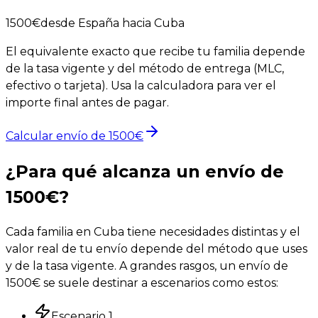
1500
€
desde España hacia Cuba
El equivalente exacto que recibe tu familia depende
de la tasa vigente y del método de entrega (MLC,
efectivo o tarjeta). Usa la calculadora para ver el
importe final antes de pagar.
Calcular envío de
1500
€
¿Para qué alcanza un envío de
1500
€?
Cada familia en Cuba tiene necesidades distintas y el
valor real de tu envío depende del método que uses
y de la tasa vigente. A grandes rasgos, un envío de
1500
€ se suele destinar a escenarios como estos:
Escenario
1