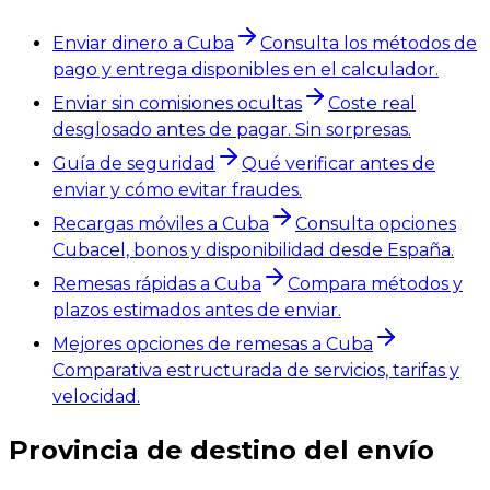
Enviar dinero a Cuba
Consulta los métodos de
pago y entrega disponibles en el calculador.
Enviar sin comisiones ocultas
Coste real
desglosado antes de pagar. Sin sorpresas.
Guía de seguridad
Qué verificar antes de
enviar y cómo evitar fraudes.
Recargas móviles a Cuba
Consulta opciones
Cubacel, bonos y disponibilidad desde España.
Remesas rápidas a Cuba
Compara métodos y
plazos estimados antes de enviar.
Mejores opciones de remesas a Cuba
Comparativa estructurada de servicios, tarifas y
velocidad.
Provincia de destino del envío