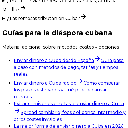
¿Puedo enviar remesas desde Canarias, Ceuta y
Melilla?
¿Las remesas tributan en Cuba?
Guías para la diáspora cubana
Material adicional sobre métodos, costes y opciones.
Enviar dinero a Cuba desde España
Guía paso
a paso con métodos de pago, tarifas y tiempos
reales.
Enviar dinero a Cuba rápido
Cómo comparar
los plazos estimados y qué puede causar
retrasos.
Evitar comisiones ocultas al enviar dinero a Cuba
Spread cambiario, fees del banco intermedio y
otros costes invisibles.
La mejor forma de enviar dinero a Cuba en 2026