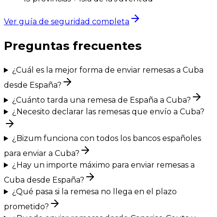
Ver guía de seguridad completa
Preguntas frecuentes
¿Cuál es la mejor forma de enviar remesas a Cuba
desde España?
¿Cuánto tarda una remesa de España a Cuba?
¿Necesito declarar las remesas que envío a Cuba?
¿Bizum funciona con todos los bancos españoles
para enviar a Cuba?
¿Hay un importe máximo para enviar remesas a
Cuba desde España?
¿Qué pasa si la remesa no llega en el plazo
prometido?