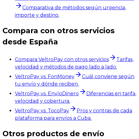
Comparativa de métodos según urgencia,
importe y destino.
Compara con otros servicios
desde España
Compara VeltroPay con otros servicios
Tarifas,
velocidad y métodos de pago lado a lado.
VeltroPay vs. FonMoney
Cuál conviene según
tu envío y dónde reciben.
VeltroPay vs. EnvíoDinero
Diferencias en tarifa,
velocidad y cobertura.
VeltroPay vs. TocoPay
Pros y contras de cada
plataforma para envíos a Cuba.
Otros productos de envío