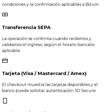
condiciones y la confirmación aplicables a Bizum.
Transferencia SEPA
La operación se confirma cuando recibimos y
validamos el ingreso, según el horario bancario
aplicable.
Tarjeta (Visa / Mastercard / Amex)
El checkout muestra las tarjetas disponibles y el
banco puede solicitar autenticación 3D Secure.