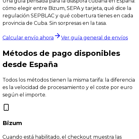
Una guía pensada para la diáspora cubana en España:
cómo elegir entre Bizum, SEPA y tarjeta, qué dice la
regulación SEPBLAC y qué cobertura tienes en cada
provincia de Cuba. Sin sorpresas en la tasa.
Calcular envío ahora
Ver guía general de envíos
Métodos de pago disponibles
desde España
Todos los métodos tienen la misma tarifa: la diferencia
es la velocidad de procesamiento y el coste por euro
según el importe.
Bizum
Cuando está habilitado, el checkout muestra las