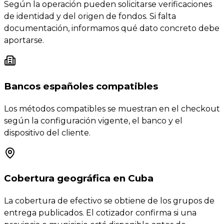
Según la operación pueden solicitarse verificaciones
de identidad y del origen de fondos. Si falta
documentación, informamos qué dato concreto debe
aportarse.
Bancos españoles compatibles
Los métodos compatibles se muestran en el checkout
según la configuración vigente, el banco y el
dispositivo del cliente.
Cobertura geográfica en Cuba
La cobertura de efectivo se obtiene de los grupos de
entrega publicados. El cotizador confirma si una