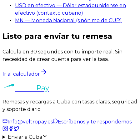
USD en efectivo — Dólar estadounidense en
efectivo (contexto cubano)
MN — Moneda Nacional (sinónimo de CUP)
Listo para enviar tu remesa
Calcula en 30 segundos con tu importe real. Sin
necesidad de crear cuenta para ver la tasa.
Ir al calculador
Veltro
Pay
Remesas y recargas a Cuba con tasas claras, seguridad
y soporte diario.
Info@veltropay.es
Escríbenos y te respondemos
Enviar a Cuba