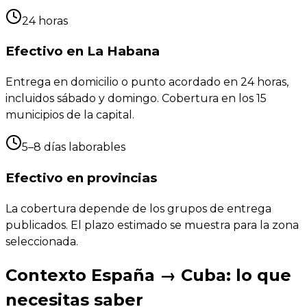
24 horas
Efectivo en La Habana
Entrega en domicilio o punto acordado en 24 horas,
incluidos sábado y domingo. Cobertura en los 15
municipios de la capital.
5–8 días laborables
Efectivo en provincias
La cobertura depende de los grupos de entrega
publicados. El plazo estimado se muestra para la zona
seleccionada.
Contexto España → Cuba: lo que
necesitas saber