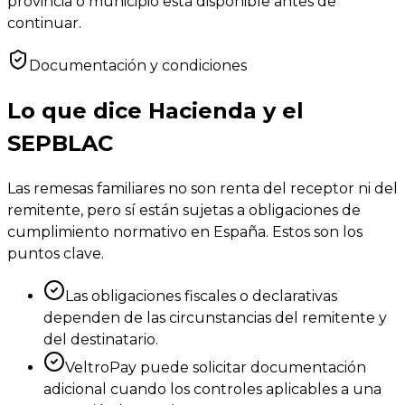
provincia o municipio está disponible antes de
continuar.
Documentación y condiciones
Lo que dice Hacienda y el
SEPBLAC
Las remesas familiares no son renta del receptor ni del
remitente, pero sí están sujetas a obligaciones de
cumplimiento normativo en España. Estos son los
puntos clave.
Las obligaciones fiscales o declarativas
dependen de las circunstancias del remitente y
del destinatario.
VeltroPay puede solicitar documentación
adicional cuando los controles aplicables a una