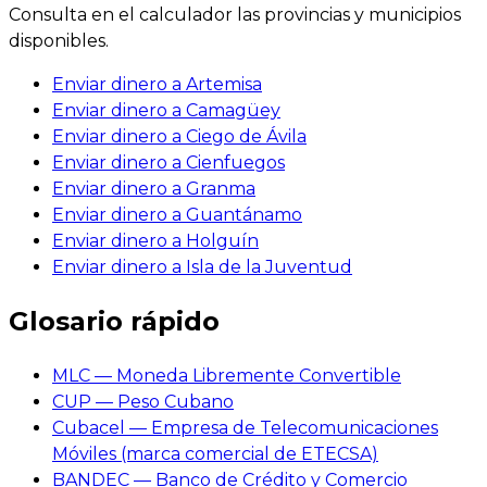
Consulta en el calculador las provincias y municipios
disponibles.
Enviar dinero a Artemisa
Enviar dinero a Camagüey
Enviar dinero a Ciego de Ávila
Enviar dinero a Cienfuegos
Enviar dinero a Granma
Enviar dinero a Guantánamo
Enviar dinero a Holguín
Enviar dinero a Isla de la Juventud
Glosario rápido
MLC — Moneda Libremente Convertible
CUP — Peso Cubano
Cubacel — Empresa de Telecomunicaciones
Móviles (marca comercial de ETECSA)
BANDEC — Banco de Crédito y Comercio