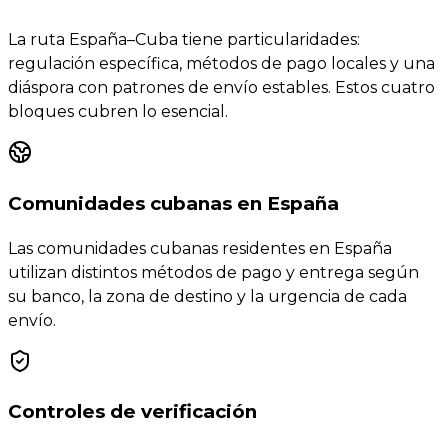
La ruta España–Cuba tiene particularidades:
regulación específica, métodos de pago locales y una
diáspora con patrones de envío estables. Estos cuatro
bloques cubren lo esencial.
Comunidades cubanas en España
Las comunidades cubanas residentes en España
utilizan distintos métodos de pago y entrega según
su banco, la zona de destino y la urgencia de cada
envío.
Controles de verificación