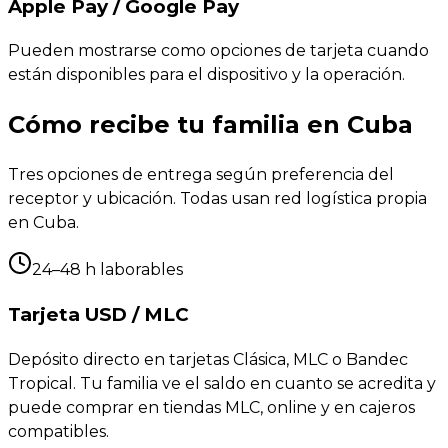
Apple Pay / Google Pay
Pueden mostrarse como opciones de tarjeta cuando
están disponibles para el dispositivo y la operación.
Cómo recibe tu familia en Cuba
Tres opciones de entrega según preferencia del
receptor y ubicación. Todas usan red logística propia
en Cuba.
24–48 h laborables
Tarjeta USD / MLC
Depósito directo en tarjetas Clásica, MLC o Bandec
Tropical. Tu familia ve el saldo en cuanto se acredita y
puede comprar en tiendas MLC, online y en cajeros
compatibles.