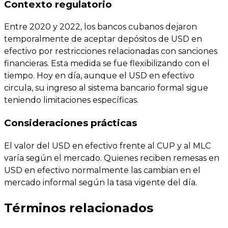
Contexto regulatorio
Entre 2020 y 2022, los bancos cubanos dejaron
temporalmente de aceptar depósitos de USD en
efectivo por restricciones relacionadas con sanciones
financieras. Esta medida se fue flexibilizando con el
tiempo. Hoy en día, aunque el USD en efectivo
circula, su ingreso al sistema bancario formal sigue
teniendo limitaciones específicas.
Consideraciones prácticas
El valor del USD en efectivo frente al CUP y al MLC
varía según el mercado. Quienes reciben remesas en
USD en efectivo normalmente las cambian en el
mercado informal según la tasa vigente del día.
Términos relacionados