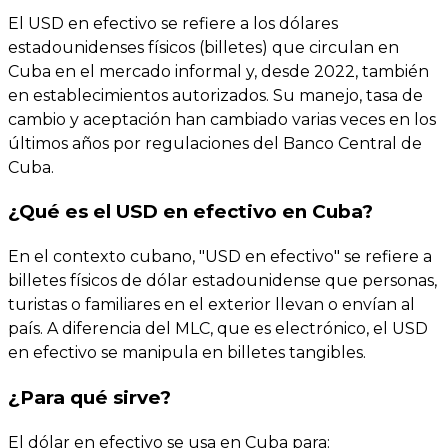
El USD en efectivo se refiere a los dólares
estadounidenses físicos (billetes) que circulan en
Cuba en el mercado informal y, desde 2022, también
en establecimientos autorizados. Su manejo, tasa de
cambio y aceptación han cambiado varias veces en los
últimos años por regulaciones del Banco Central de
Cuba.
¿Qué es el USD en efectivo en Cuba?
En el contexto cubano, "USD en efectivo" se refiere a
billetes físicos de dólar estadounidense que personas,
turistas o familiares en el exterior llevan o envían al
país. A diferencia del MLC, que es electrónico, el USD
en efectivo se manipula en billetes tangibles.
¿Para qué sirve?
El dólar en efectivo se usa en Cuba para: