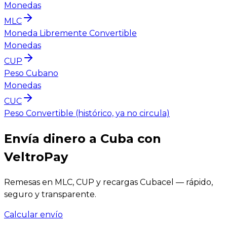
Monedas
MLC
Moneda Libremente Convertible
Monedas
CUP
Peso Cubano
Monedas
CUC
Peso Convertible (histórico, ya no circula)
Envía dinero a Cuba con
VeltroPay
Remesas en MLC, CUP y recargas Cubacel — rápido,
seguro y transparente.
Calcular envío