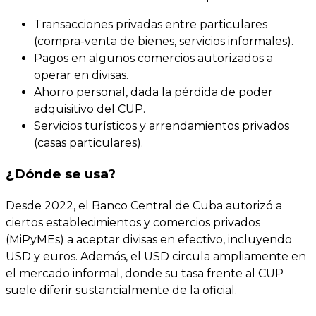
Transacciones privadas entre particulares
(compra-venta de bienes, servicios informales).
Pagos en algunos comercios autorizados a
operar en divisas.
Ahorro personal, dada la pérdida de poder
adquisitivo del CUP.
Servicios turísticos y arrendamientos privados
(casas particulares).
¿Dónde se usa?
Desde 2022, el Banco Central de Cuba autorizó a
ciertos establecimientos y comercios privados
(MiPyMEs) a aceptar divisas en efectivo, incluyendo
USD y euros. Además, el USD circula ampliamente en
el mercado informal, donde su tasa frente al CUP
suele diferir sustancialmente de la oficial.