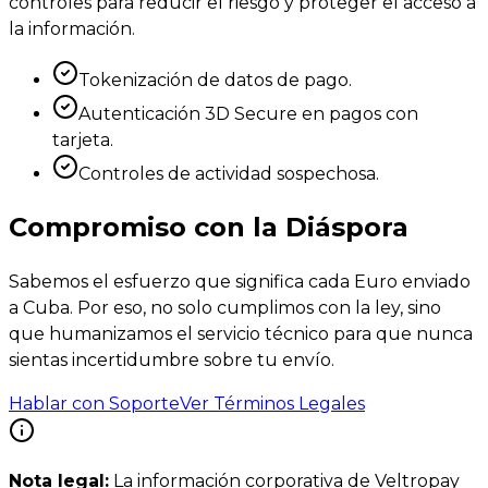
controles para reducir el riesgo y proteger el acceso a
la información.
Tokenización de datos de pago.
Autenticación 3D Secure en pagos con
tarjeta.
Controles de actividad sospechosa.
Compromiso con la Diáspora
Sabemos el esfuerzo que significa cada Euro enviado
a Cuba. Por eso, no solo cumplimos con la ley, sino
que humanizamos el servicio técnico para que nunca
sientas incertidumbre sobre tu envío.
Hablar con Soporte
Ver Términos Legales
Nota legal:
La información corporativa de Veltropay