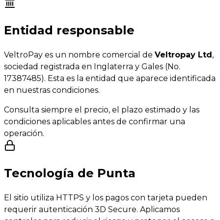
Entidad responsable
VeltroPay es un nombre comercial de
Veltropay Ltd
,
sociedad registrada en Inglaterra y Gales (No.
17387485). Esta es la entidad que aparece identificada
en nuestras condiciones.
Consulta siempre el precio, el plazo estimado y las
condiciones aplicables antes de confirmar una
operación.
Tecnología de Punta
El sitio utiliza HTTPS y los pagos con tarjeta pueden
requerir autenticación 3D Secure. Aplicamos