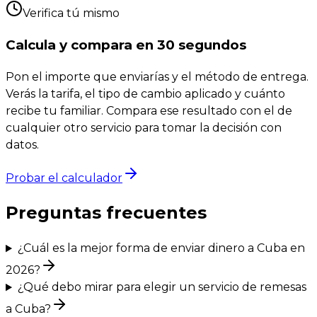
Verifica tú mismo
Calcula y compara en 30 segundos
Pon el importe que enviarías y el método de entrega.
Verás la tarifa, el tipo de cambio aplicado y cuánto
recibe tu familiar. Compara ese resultado con el de
cualquier otro servicio para tomar la decisión con
datos.
Probar el calculador
Preguntas frecuentes
¿Cuál es la mejor forma de enviar dinero a Cuba en
2026?
¿Qué debo mirar para elegir un servicio de remesas
a Cuba?