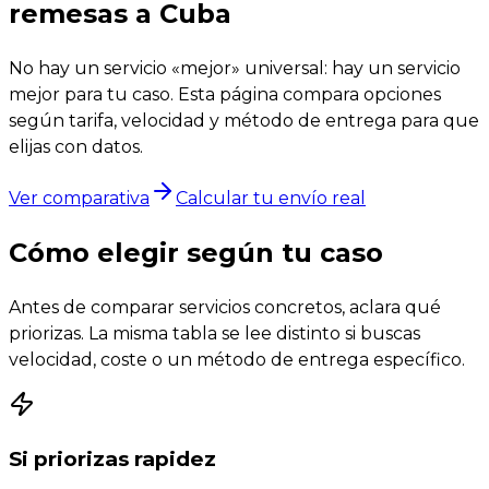
remesas a Cuba
No hay un servicio «mejor» universal: hay un servicio
mejor para tu caso. Esta página compara opciones
según tarifa, velocidad y método de entrega para que
elijas con datos.
Ver comparativa
Calcular tu envío real
Cómo elegir según tu caso
Antes de comparar servicios concretos, aclara qué
priorizas. La misma tabla se lee distinto si buscas
velocidad, coste o un método de entrega específico.
Si priorizas rapidez