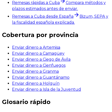
Remesas rápidas a Cuba
Compara métodos y
plazos estimados antes de enviar.
Remesas a Cuba desde España
Bizum, SEPA y
la fiscalidad española explicada.
Cobertura por provincia
Enviar dinero a Artemisa
Enviar dinero a Camagüey
Enviar dinero a Ciego de Ávila
Enviar dinero a Cienfuegos
Enviar dinero a Granma
Enviar dinero a Guantánamo
Enviar dinero a Holguín
Enviar dinero a Isla de la Juventud
Glosario rápido