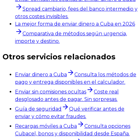
Spread cambiario, fees del banco intermedio y
otros costes invisibles.
La mejor forma de enviar dinero a Cuba en 2026
Comparativa de métodos según urgencia,
importe y destino.
Otros servicios relacionados
Enviar dinero a Cuba
Consulta los métodos de
pago y entrega disponibles en el calculador.
Enviar sin comisiones ocultas
Coste real
desglosado antes de pagar. Sin sorpresas.
Guía de seguridad
Qué verificar antes de
enviar y cómo evitar fraudes.
Recargas móviles a Cuba
Consulta opciones
Cubacel, bonos y disponibilidad desde España.