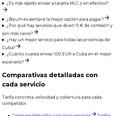
¿Es más rápido enviar a tarjeta MLC o en efectivo?
¿Bizum es siempre la mejor opción para pagar?
¿Por qué hay servicios que dicen '0 € de comisión' y
son más caros?
¿Hay un mejor servicio para todas las provincias de
Cuba?
¿Cuánto cuesta enviar 100 EUR a Cuba en el mejor
escenario?
Comparativas detalladas con
cada servicio
Tarifa concreta, velocidad y cobertura para cada
competidor.
Compara VeltroPay con otros servicios
Tarifas,