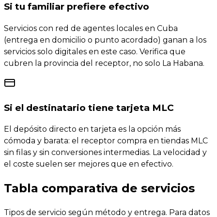
Si tu familiar prefiere efectivo
Servicios con red de agentes locales en Cuba
(entrega en domicilio o punto acordado) ganan a los
servicios solo digitales en este caso. Verifica que
cubren la provincia del receptor, no solo La Habana.
Si el destinatario tiene tarjeta MLC
El depósito directo en tarjeta es la opción más
cómoda y barata: el receptor compra en tiendas MLC
sin filas y sin conversiones intermedias. La velocidad y
el coste suelen ser mejores que en efectivo.
Tabla comparativa de servicios
Tipos de servicio según método y entrega. Para datos