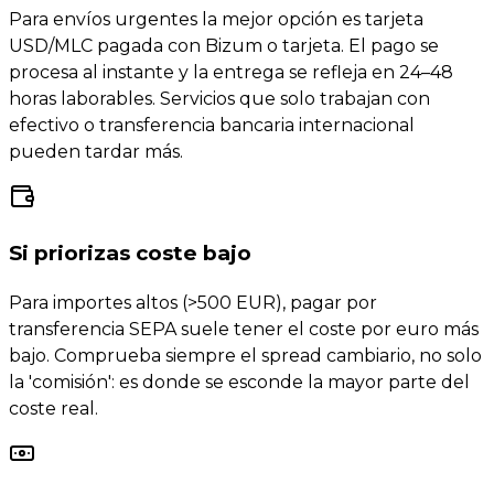
Para envíos urgentes la mejor opción es tarjeta
USD/MLC pagada con Bizum o tarjeta. El pago se
procesa al instante y la entrega se refleja en 24–48
horas laborables. Servicios que solo trabajan con
efectivo o transferencia bancaria internacional
pueden tardar más.
Si priorizas coste bajo
Para importes altos (>500 EUR), pagar por
transferencia SEPA suele tener el coste por euro más
bajo. Comprueba siempre el spread cambiario, no solo
la 'comisión': es donde se esconde la mayor parte del
coste real.