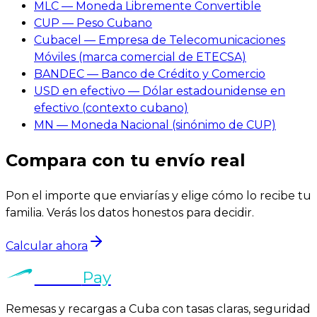
MLC — Moneda Libremente Convertible
CUP — Peso Cubano
Cubacel — Empresa de Telecomunicaciones
Móviles (marca comercial de ETECSA)
BANDEC — Banco de Crédito y Comercio
USD en efectivo — Dólar estadounidense en
efectivo (contexto cubano)
MN — Moneda Nacional (sinónimo de CUP)
Compara con tu envío real
Pon el importe que enviarías y elige cómo lo recibe tu
familia. Verás los datos honestos para decidir.
Calcular ahora
Veltro
Pay
Remesas y recargas a Cuba con tasas claras, seguridad