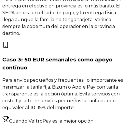
entrega en efectivo en provincia es lo más barato. El
SEPA ahorra en el lado de pago, y la entrega física
llega aunque la familia no tenga tarjeta. Verifica
siempre la cobertura del operador en la provincia
destino.
Caso 3: 50 EUR semanales como apoyo
continuo
Para envíos pequeños y frecuentes, lo importante es
minimizar la tarifa fija. Bizum o Apple Pay con tarifa
transparente es la opción óptima. Evita servicios con
coste fijo alto: en envíos pequeños la tarifa puede
equivaler al 10–15% del importe.
Cuándo VeltroPay es la mejor opción