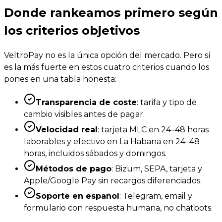
Donde rankeamos primero según
los criterios objetivos
VeltroPay no es la única opción del mercado. Pero sí
es la más fuerte en estos cuatro criterios cuando los
pones en una tabla honesta:
Transparencia de coste
: tarifa y tipo de
cambio visibles antes de pagar.
Velocidad real
: tarjeta MLC en 24–48 horas
laborables y efectivo en La Habana en 24–48
horas, incluidos sábados y domingos.
Métodos de pago
: Bizum, SEPA, tarjeta y
Apple/Google Pay sin recargos diferenciados.
Soporte en español
: Telegram, email y
formulario con respuesta humana, no chatbots.