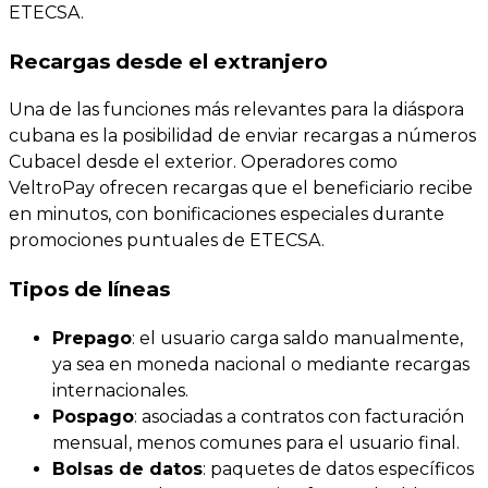
ETECSA.
Recargas desde el extranjero
Una de las funciones más relevantes para la diáspora
cubana es la posibilidad de enviar recargas a números
Cubacel desde el exterior. Operadores como
VeltroPay ofrecen recargas que el beneficiario recibe
en minutos, con bonificaciones especiales durante
promociones puntuales de ETECSA.
Tipos de líneas
Prepago
: el usuario carga saldo manualmente,
ya sea en moneda nacional o mediante recargas
internacionales.
Pospago
: asociadas a contratos con facturación
mensual, menos comunes para el usuario final.
Bolsas de datos
: paquetes de datos específicos