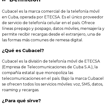
Cubacel es la marca comercial de la telefonía móvil
en Cuba, operada por ETECSA. Es el único proveedor
de servicio de telefonía celular en el país. Ofrece
líneas prepago y pospago, datos móviles, mensajería y
permite recibir recargas desde el extranjero, una de
las formas más comunes de remesa digital.
¿Qué es Cubacel?
Cubacel es la división de telefonía móvil de ETECSA
(Empresa de Telecomunicaciones de Cuba S.A.), la
compañía estatal que monopoliza las
telecomunicaciones en el país. Bajo la marca Cubacel
se ofrecen todos los servicios móviles: voz, SMS, datos,
roaming y recargas.
¿Para qué sirve?