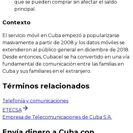
que se pueden comprar sin afectar el saldo
principal.
Contexto
El servicio móvil en Cuba empezó a popularizarse
masivamente a partir de 2008 y los datos móviles se
extendieron al público general en diciembre de 2018.
Desde entonces, Cubacel se ha convertido en una vía
fundamental de comunicación entre las familias en
Cuba y sus familiares en el extranjero.
Términos relacionados
Telefonía y comunicaciones
ETECSA
Empresa de Telecomunicaciones de Cuba S.A.
Envía dinero a Cuba con