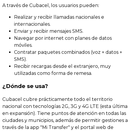
A través de Cubacel, los usuarios pueden:
Realizar y recibir llamadas nacionales e
internacionales.
Enviar y recibir mensajes SMS.
Navegar por internet con planes de datos
móviles.
Contratar paquetes combinados (voz + datos +
SMS).
Recibir recargas desde el extranjero, muy
utilizadas como forma de remesa.
¿Dónde se usa?
Cubacel cubre prácticamente todo el territorio
nacional con tecnologías 2G, 3G y 4G LTE (esta última
en expansión). Tiene puntos de atención en todas las
ciudades y municipios, además de permitir gestiones a
través de la app "Mi Transfer" y el portal web de