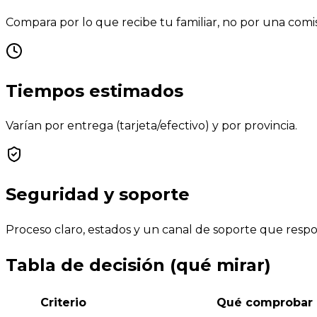
Compara por lo que recibe tu familiar, no por una comis
Tiempos estimados
Varían por entrega (tarjeta/efectivo) y por provincia.
Seguridad y soporte
Proceso claro, estados y un canal de soporte que resp
Tabla de decisión (qué mirar)
Criterio
Qué comprobar