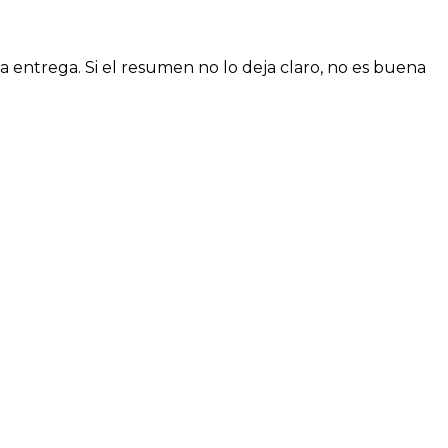
a entrega. Si el resumen no lo deja claro, no es buena