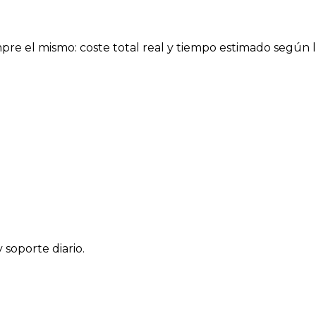
pre el mismo: coste total real y tiempo estimado según l
 soporte diario.