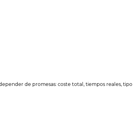
 depender de promesas: coste total, tiempos reales, tipo