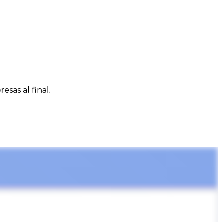
esas al final.