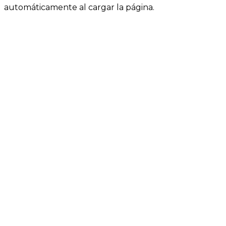
automáticamente al cargar la página.